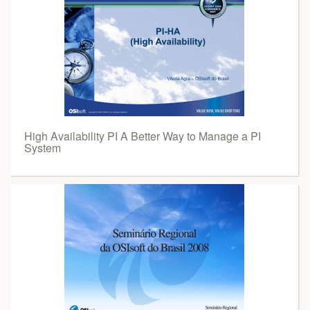
High Availability PI A Better Way to Manage a PI
System