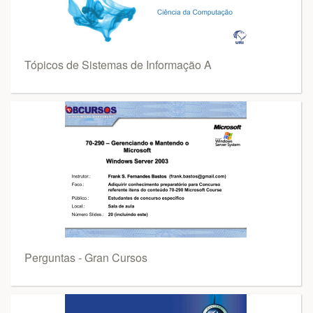
Tópicos de Sistemas de Informação A
Perguntas - Gran Cursos