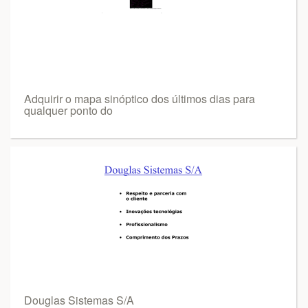
Adquirir o mapa sinóptico dos últimos dias para
qualquer ponto do
Douglas Sistemas S/A