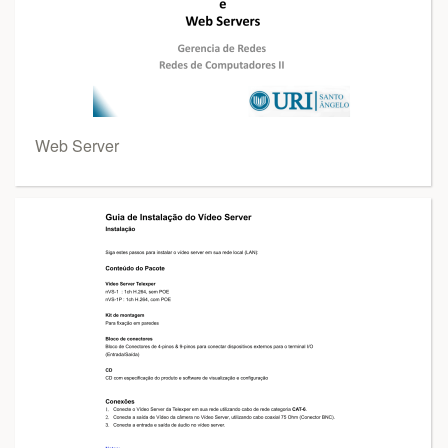
Web Server