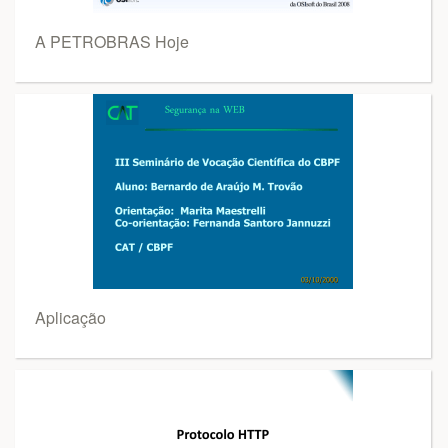
A PETROBRAS Hoje
Aplicação