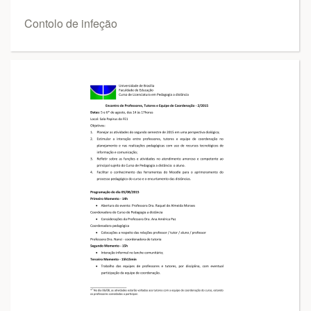
Contolo de infeção