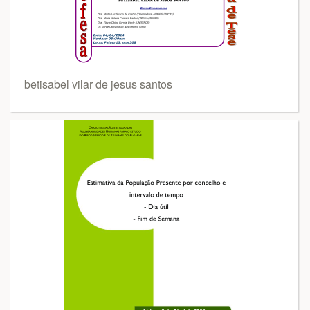
betisabel vilar de jesus santos