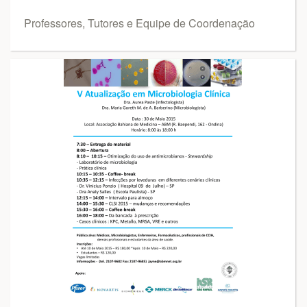
Professores, Tutores e Equipe de Coordenação