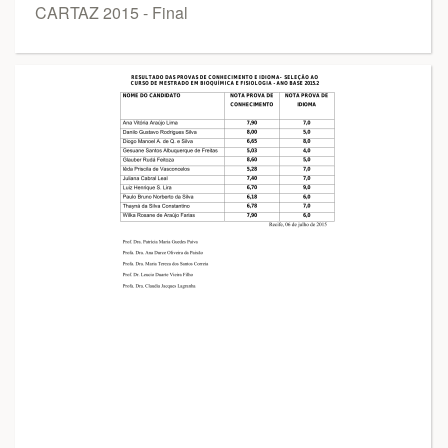
CARTAZ 2015 - Final