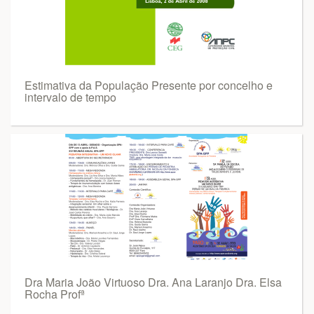
Estimativa da População Presente por concelho e
intervalo de tempo
Dra Maria João Virtuoso Dra. Ana Laranjo Dra. Elsa
Rocha Profª