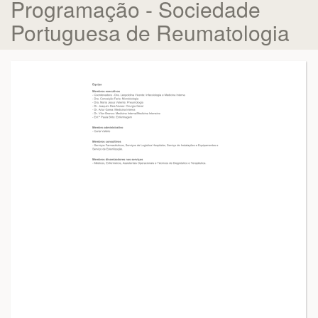
Programação - Sociedade
Portuguesa de Reumatologia