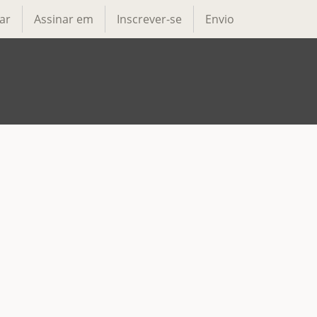
ar
Assinar em
Inscrever-se
Envio