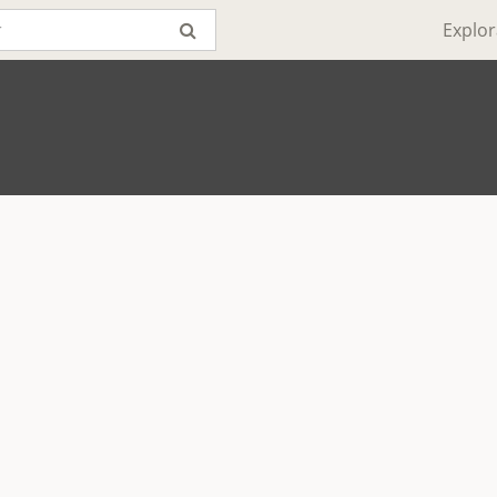
Explor