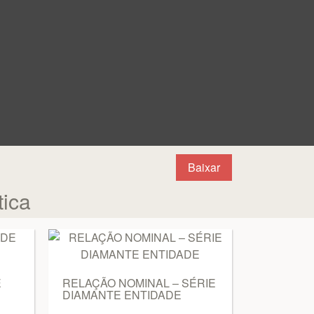
Baixar
tica
E
RELAÇÃO NOMINAL – SÉRIE
DIAMANTE ENTIDADE