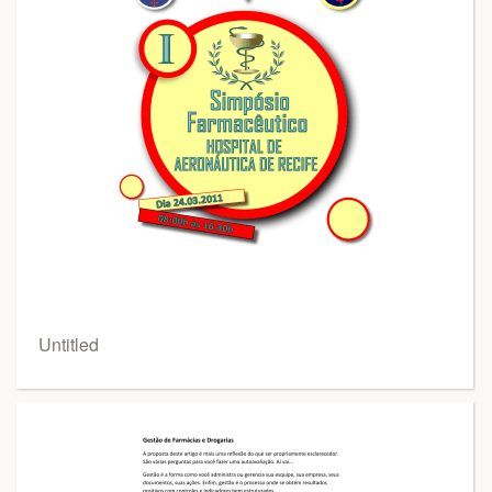
Untitled