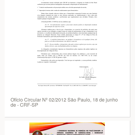
Ofício Circular Nº 02/2012 São Paulo, 18 de junho
de - CRF-SP