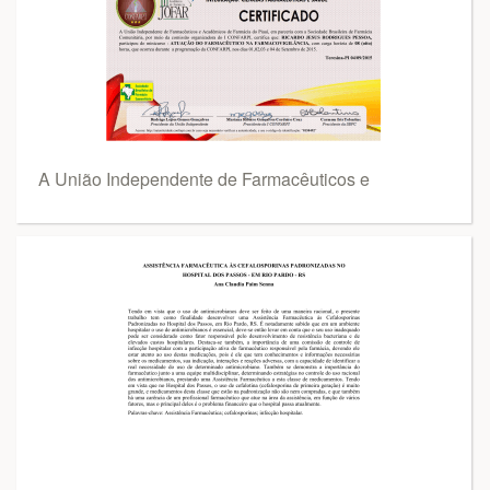
A União Independente de Farmacêuticos e