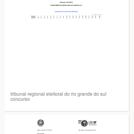
tribunal regional eleitoral do rio grande do sul
concurso