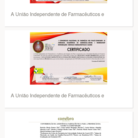
A União Independente de Farmacêuticos e
A União Independente de Farmacêuticos e