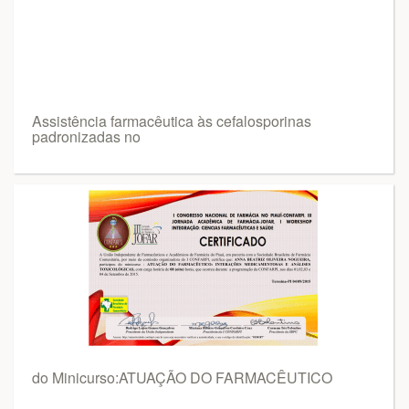
Assistência farmacêutica às cefalosporinas
padronizadas no
do Minicurso:ATUAÇÃO DO FARMACÊUTICO