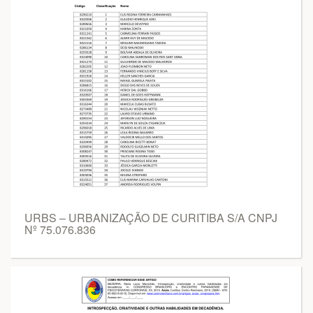
URBS – URBANIZAÇÃO DE CURITIBA S/A CNPJ
Nº 75.076.836