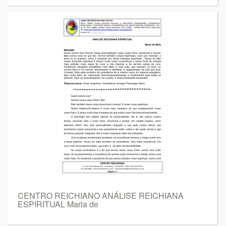
CENTRO REICHIANO ANÁLISE REICHIANA
ESPIRITUAL Maria de