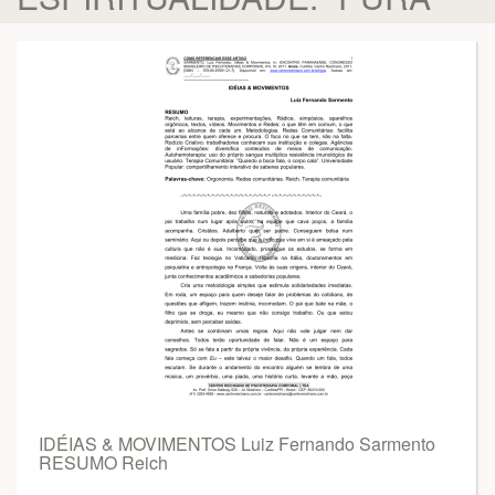
IDÉIAS & MOVIMENTOS Luiz Fernando Sarmento
RESUMO Reich