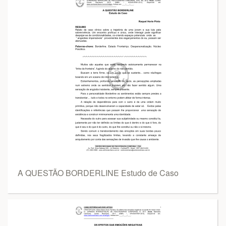
A QUESTÃO BORDERLINE Estudo de Caso