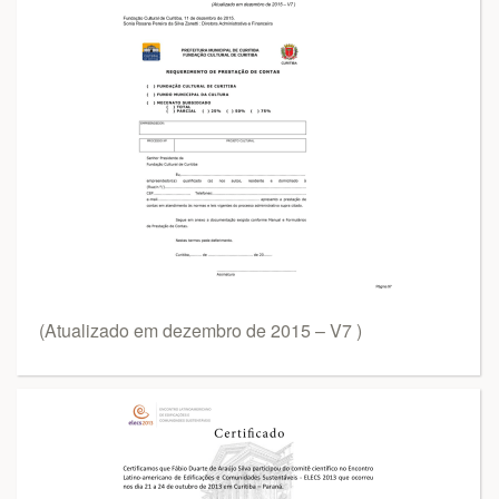
(Atualizado em dezembro de 2015 – V7 )