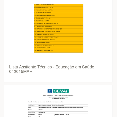
Lista Assitente Técnico - Educação em Saúde
042015MAR