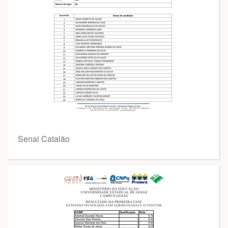
Senai Catalão