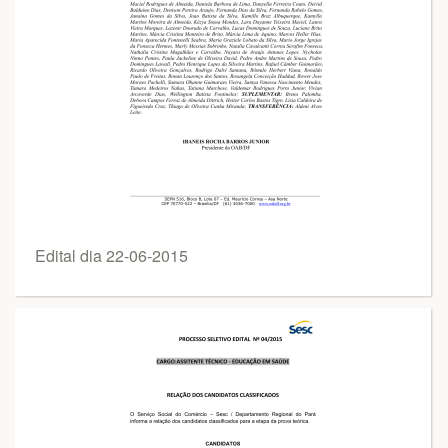
Edital dia 22-06-2015