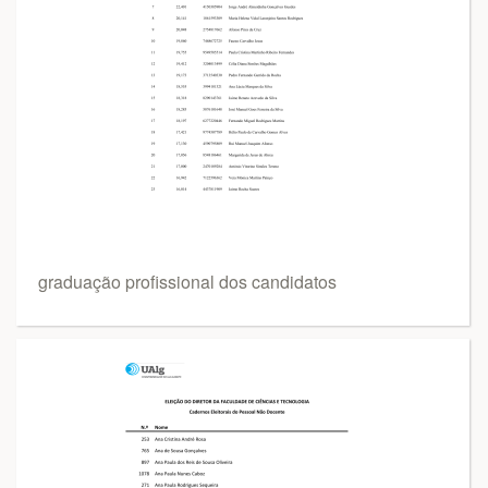
graduação profissional dos candidatos