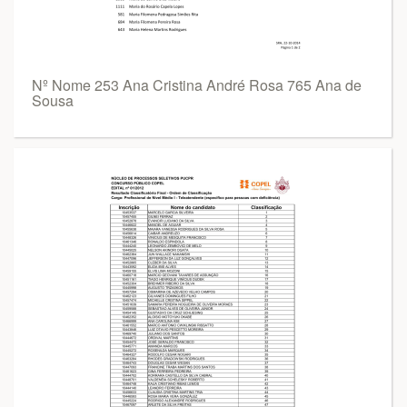
Nº Nome 253 Ana Cristina André Rosa 765 Ana de
Sousa