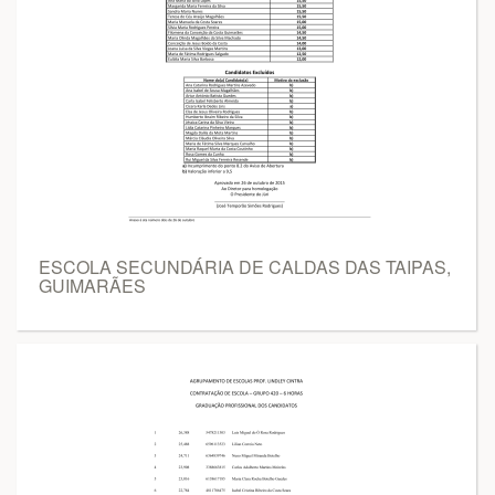
ESCOLA SECUNDÁRIA DE CALDAS DAS TAIPAS,
GUIMARÃES