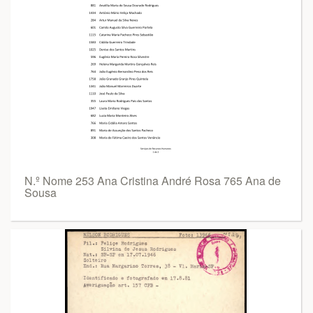
N.º Nome 253 Ana Cristina André Rosa 765 Ana de
Sousa