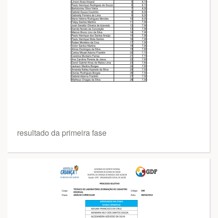
resultado da primeira fase