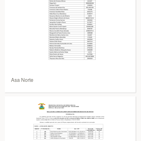
Asa Norte