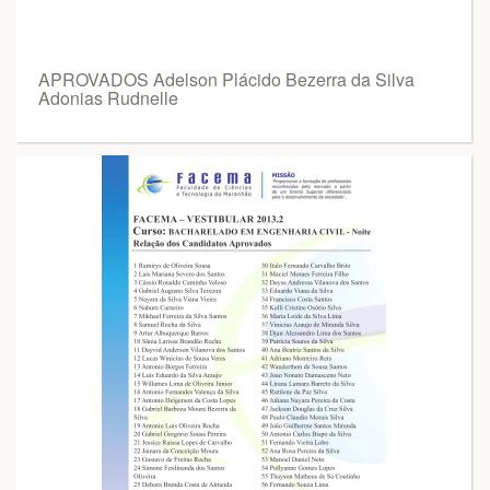
APROVADOS Adelson Plácido Bezerra da Silva
Adonias Rudnelle