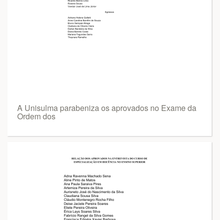
A Unisulma parabeniza os aprovados no Exame da
Ordem dos