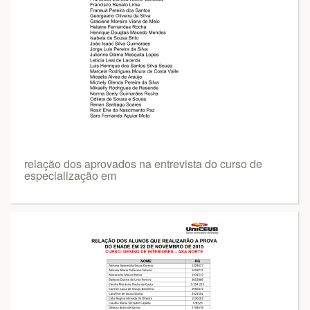
relação dos aprovados na entrevista do curso de
especialização em