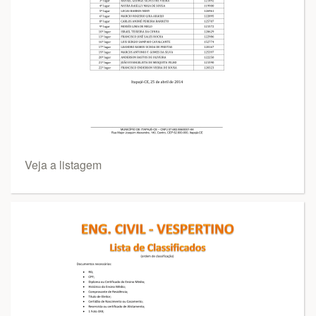
Veja a listagem