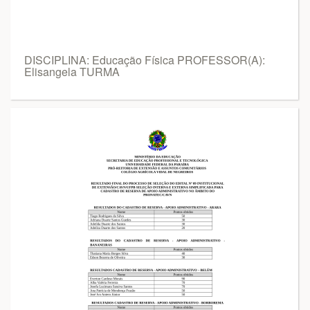
DISCIPLINA: Educação Física PROFESSOR(A):
Elisangela TURMA