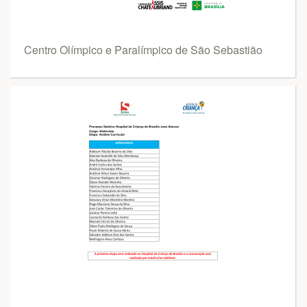
Centro Olímpico e Paralímpico de São Sebastião