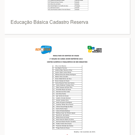
Educação Básica Cadastro Reserva