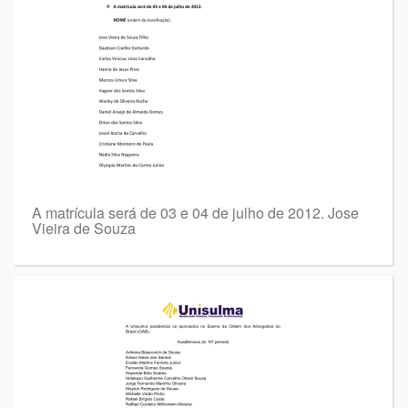
A matrícula será de 03 e 04 de julho de 2012. Jose
Vieira de Souza