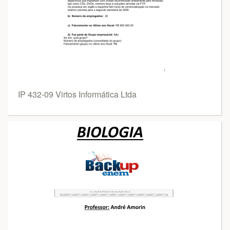
IP 432-09 Virtos Informática Ltda