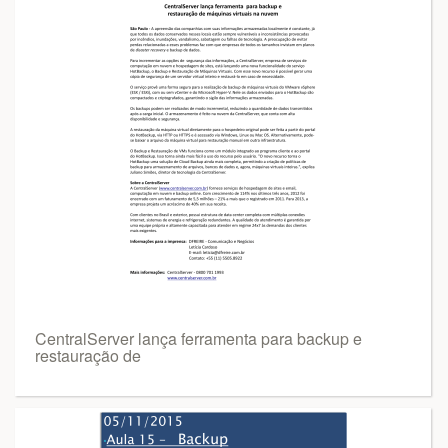
CentralServer lança ferramenta para backup e
restauração de