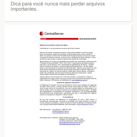
Dica para você nunca mais perder arquivos
importantes.