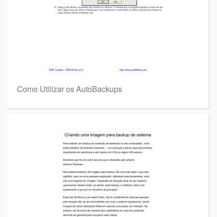
Como Utilizar os AutoBackups