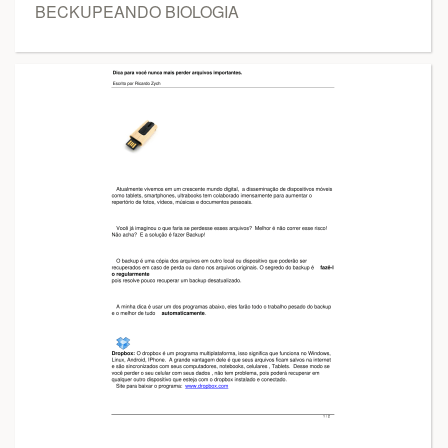
BECKUPEANDO BIOLOGIA