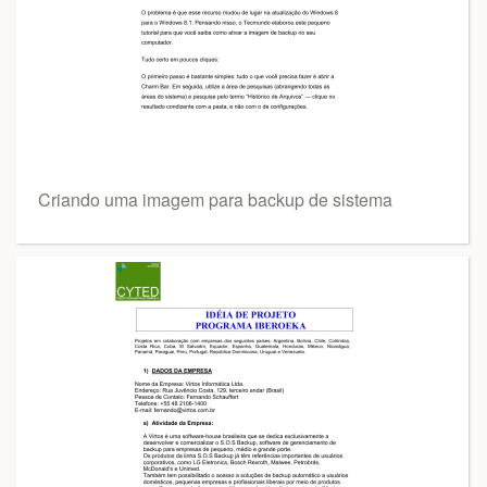
Criando uma imagem para backup de sistema