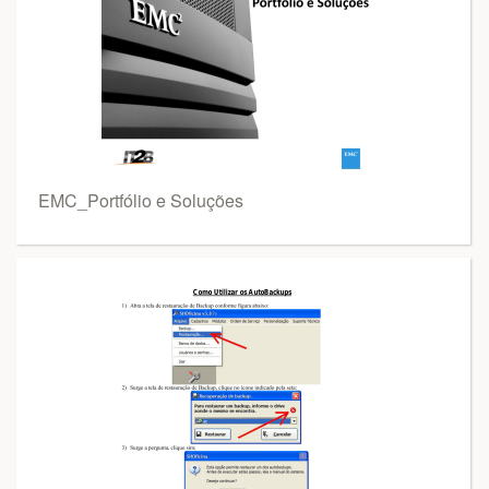
EMC_Portfólio e Soluções