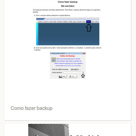
Como fazer backup