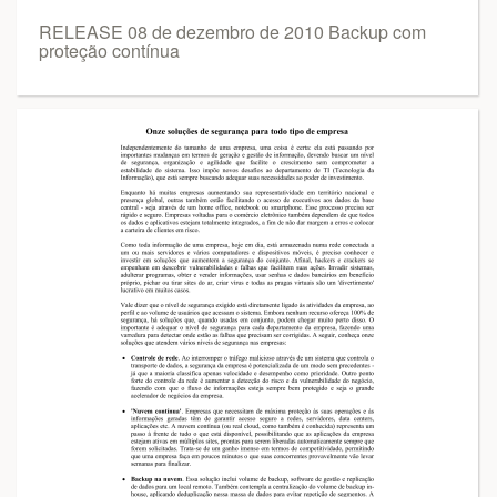
RELEASE 08 de dezembro de 2010 Backup com
proteção contínua