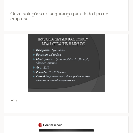
Onze soluções de segurança para todo tipo de
empresa
File