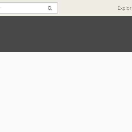
Explor