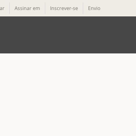
ar
Assinar em
Inscrever-se
Envio