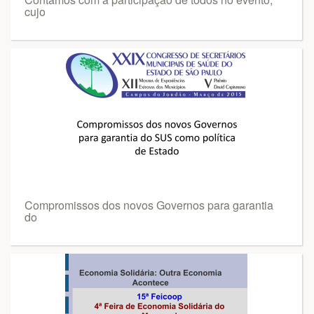
cujo
Compromissos dos novos Governos para garantia
do