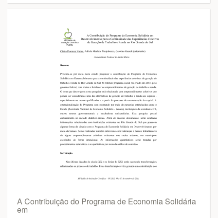
A Contribuição do Programa de Economia Solidária
em