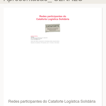
Redes participantes do Cataforte Logística Solidária