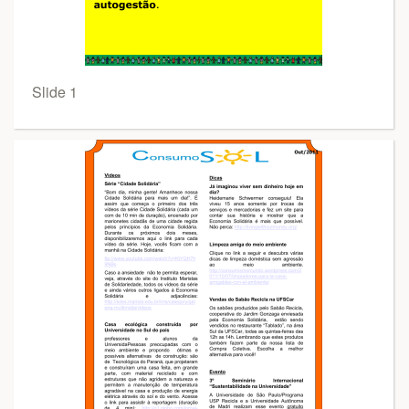
Slide 1