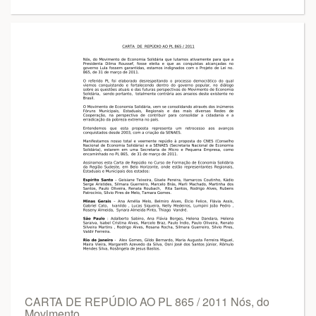
CARTA DE REPÚDIO AO PL 865 / 2011 Nós, do
Movimento