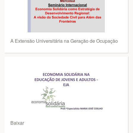
A Extensão Universitária na Geração de Ocupação
Baixar