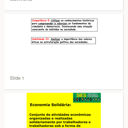
Slide 1