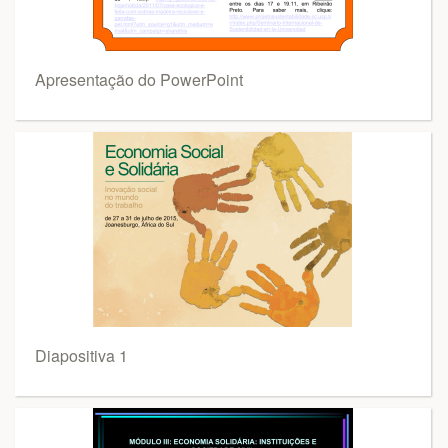
Apresentação do PowerPoint
Diapositiva 1