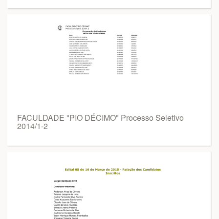
FACULDADE "PIO DÉCIMO" Processo Seletivo
2014/1-2