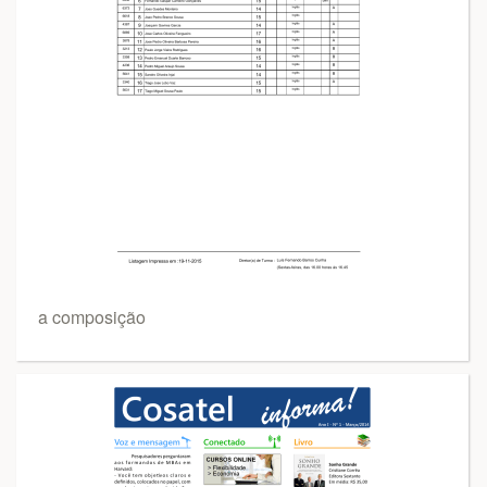
a composição