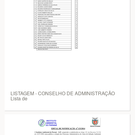
LISTAGEM - CONSELHO DE ADMINISTRAÇÃO
Lista de