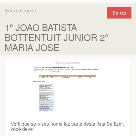
Sem categoria
Baixar
1º JOAO BATISTA
BOTTENTUIT JUNIOR 2º
MARIA JOSE
Verifique se o seu nome faz parte desta lista Se fizer,
você deve