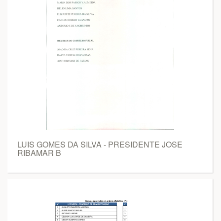
LUIS GOMES DA SILVA - PRESIDENTE JOSE
RIBAMAR B