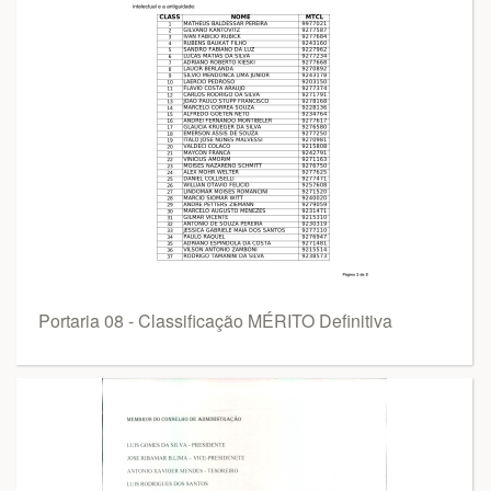
Portaria 08 - Classificação MÉRITO Definitiva