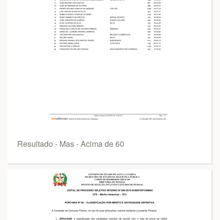
Resultado - Mas - Acima de 60