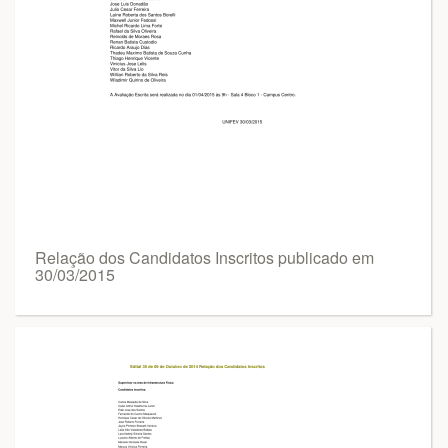
Relação dos Candidatos Inscritos publicado em
30/03/2015