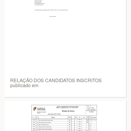
RELAÇÃO DOS CANDIDATOS INSCRITOS
publicado em