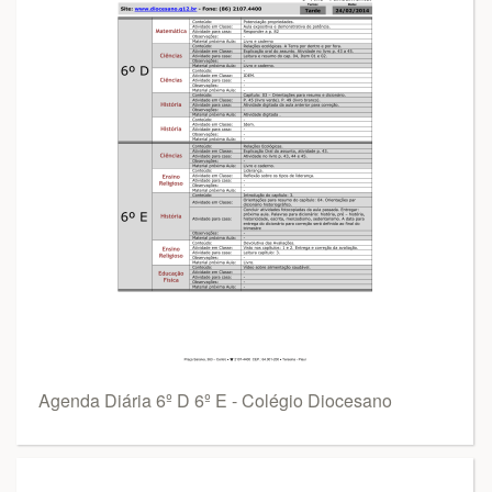
Agenda Diária 6º D 6º E - Colégio Diocesano