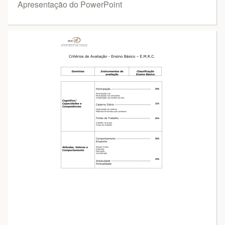
Apresentação do PowerPoint