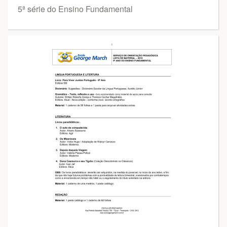
5ª série do Ensino Fundamental