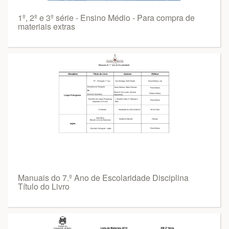
1º, 2º e 3º série - Ensino Médio - Para compra de
materiais extras
Manuais do 7.º Ano de Escolaridade Disciplina
Título do Livro