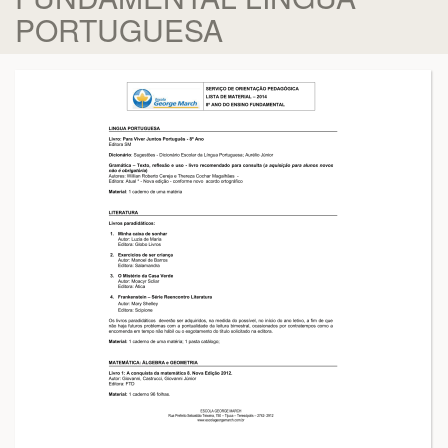
PORTUGUESA