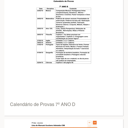
Calendário de Provas 7º ANO D