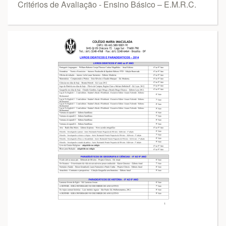
Critérios de Avaliação - Ensino Básico – E.M.R.C.