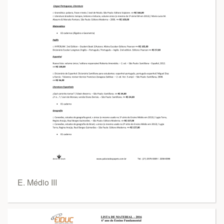
E. Médio III