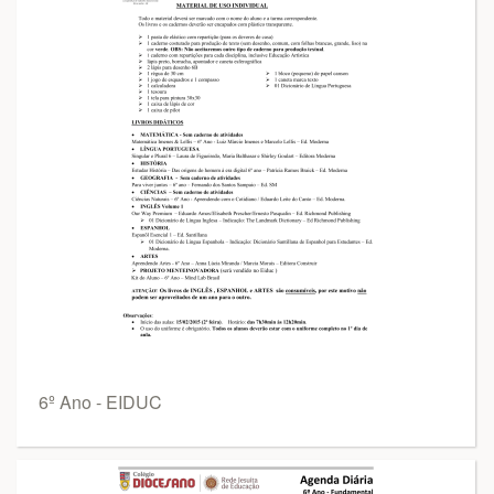
6º Ano - EIDUC