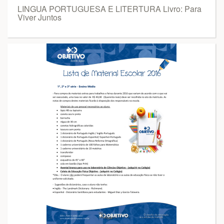
LINGUA PORTUGUESA E LITERTURA Livro: Para
Viver Juntos