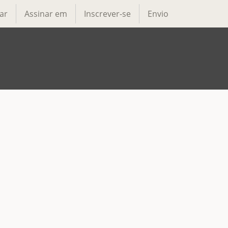
ar
Assinar em
Inscrever-se
Envio