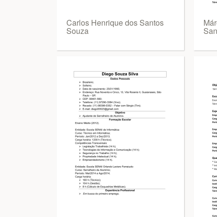
Carlos Henrique dos Santos
Már
Souza
San