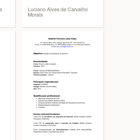
e
Luciano Alves de Carvalho
Morais