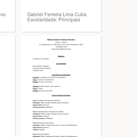
ivo
Gabriel Ferreira Lima Cuba
Escolaridade: Principais