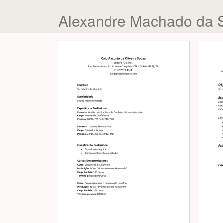
Alexandre Machado da S