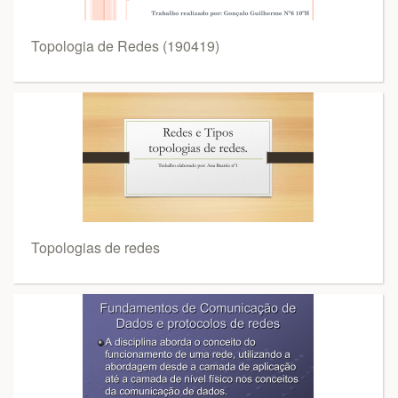
Topologia de Redes (190419)
Topologias de redes