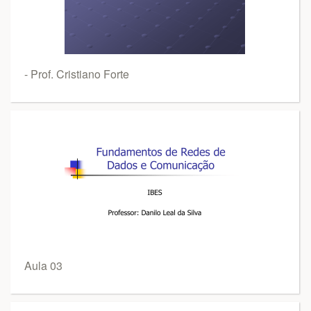
- Prof. Cristiano Forte
Aula 03