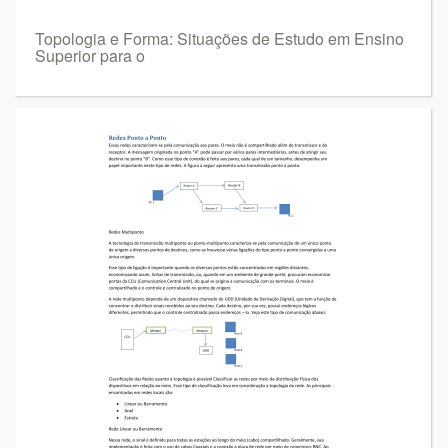
Topologia e Forma: Situações de Estudo em Ensino
Superior para o