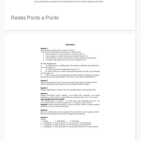
Redes Ponto a Ponto