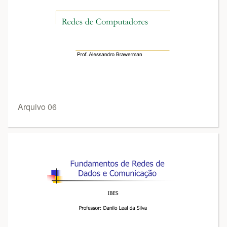
Arquivo 06