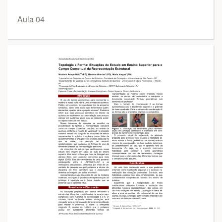
Aula 04