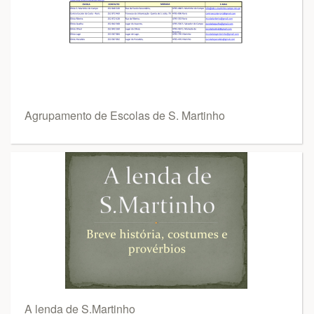
Agrupamento de Escolas de S. Martinho
A lenda de S.Martinho