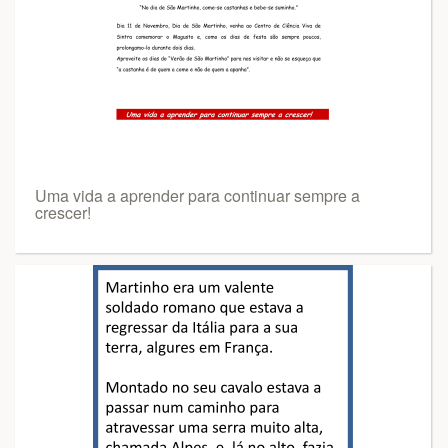
Uma vida a aprender para continuar sempre a
crescer!