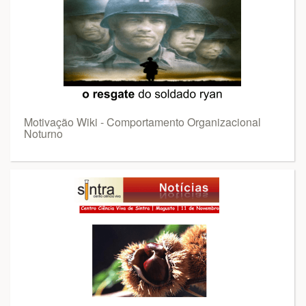
Motivação Wiki - Comportamento Organizacional
Noturno