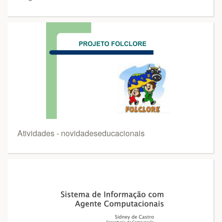
Atividades - novidadeseducacionais