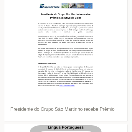
Presidente do Grupo São Martinho recebe Prêmio