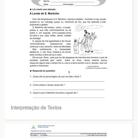
Interpretação de Textos