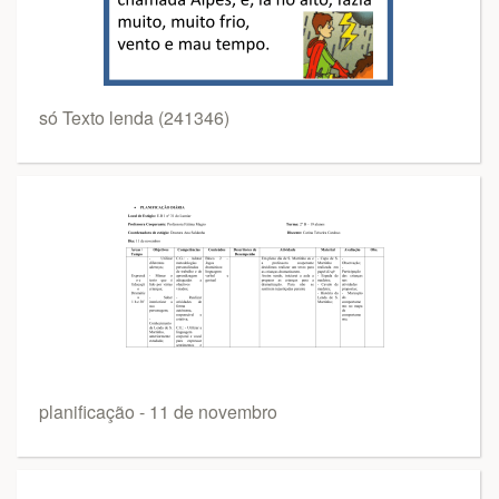
só Texto lenda (241346)
planificação - 11 de novembro