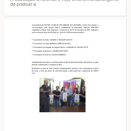
de praticar a