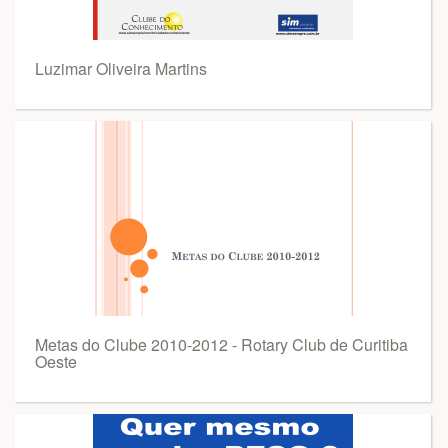
Luzimar Oliveira Martins
Metas do Clube 2010-2012 - Rotary Club de Curitiba
Oeste