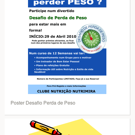
Poster Desafio Perda de Peso