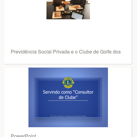
Previdência Social Privada e o Clube de Golfe dos
PowerPoint