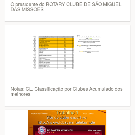
O presidente do ROTARY CLUBE DE SÃO MIGUEL
DAS MISSÕES
Notas: CL. Classificação por Clubes Acumulado dos
melhores