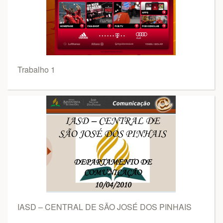
Trabalho 1
IASD – CENTRAL DE SÃO JOSÉ DOS PINHAIS