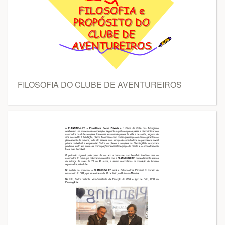
FILOSOFIA DO CLUBE DE AVENTUREIROS